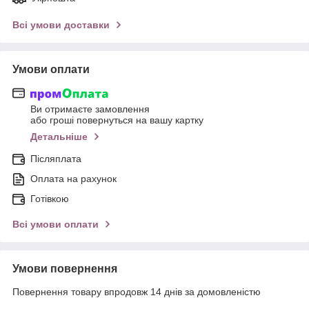
Всі умови доставки
Умови оплати
Ви отримаєте замовлення
або гроші повернуться на вашу картку
Детальніше
Післяплата
Оплата на рахунок
Готівкою
Всі умови оплати
Умови повернення
Повернення товару впродовж 14 днів за домовленістю