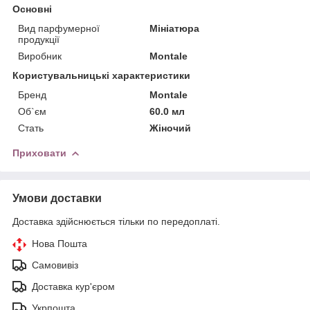
Основні
Вид парфумерної
Мініатюра
продукції
Виробник
Montale
Користувальницькі характеристики
Бренд
Montale
Об`єм
60.0 мл
Стать
Жіночий
Приховати
Умови доставки
Доставка здійснюється тільки по передоплаті.
Нова Пошта
Самовивіз
Доставка кур'єром
Укрпошта