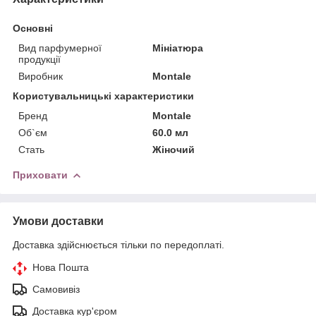
Основні
Вид парфумерної
Мініатюра
продукції
Виробник
Montale
Користувальницькі характеристики
Бренд
Montale
Об`єм
60.0 мл
Стать
Жіночий
Приховати
Умови доставки
Доставка здійснюється тільки по передоплаті.
Нова Пошта
Самовивіз
Доставка кур'єром