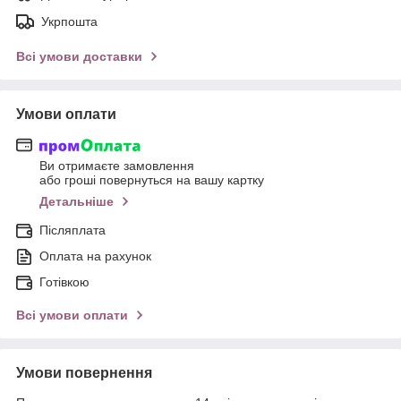
Укрпошта
Всі умови доставки
Умови оплати
Ви отримаєте замовлення
або гроші повернуться на вашу картку
Детальніше
Післяплата
Оплата на рахунок
Готівкою
Всі умови оплати
Умови повернення