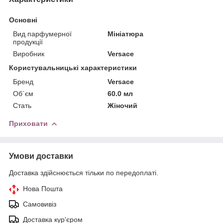
Основні
Вид парфумерної
Мініатюра
продукції
Виробник
Versace
Користувальницькі характеристики
Бренд
Versace
Об`єм
60.0 мл
Стать
Жіночий
Приховати
Умови доставки
Доставка здійснюється тільки по передоплаті.
Нова Пошта
Самовивіз
Доставка кур'єром