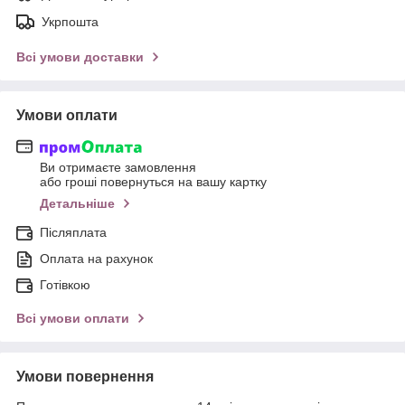
Укрпошта
Всі умови доставки
Умови оплати
Ви отримаєте замовлення
або гроші повернуться на вашу картку
Детальніше
Післяплата
Оплата на рахунок
Готівкою
Всі умови оплати
Умови повернення