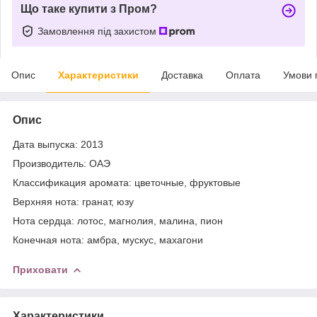
Що таке купити з Пром?
Замовлення під захистом
Опис
Характеристики
Доставка
Оплата
Умови 
Опис
Дата выпуска: 2013
Производитель: ОАЭ
Классификация аромата: цветочные, фруктовые
Верхняя нота: гранат, юзу
Нота сердца: лотос, магнолия, малина, пион
Конечная нота: амбра, мускус, махагони
Приховати
Характеристики