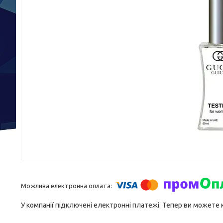
У компанії підключені електронні платежі. Тепер ви можете