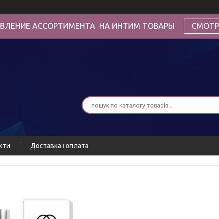
ВЛЕНИЕ АССОРТИМЕНТА НА ИНТИМ ТОВАРЫ
СМОТР
кти
Доставка і оплата