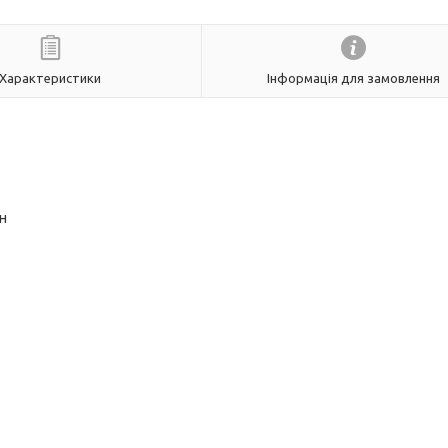
Характеристики
Інформація для замовлення
н