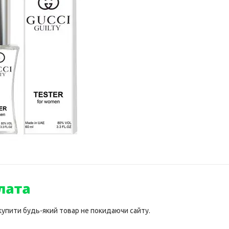
 купити будь-який товар не покидаючи сайту.