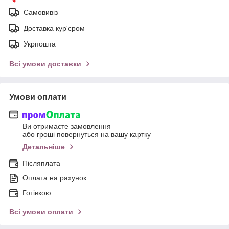
Самовивіз
Доставка кур'єром
Укрпошта
Всі умови доставки
Умови оплати
Ви отримаєте замовлення
або гроші повернуться на вашу картку
Детальніше
Післяплата
Оплата на рахунок
Готівкою
Всі умови оплати