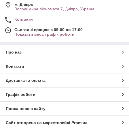
м. Дніпро
Володимира Мономаха 7, Дніпро, Україна
Контакти
Сьогодні працює з 09:00 до 17:00
Показати весь графік роботи
Про нас
Контакти
Доставка та оплата
Графік роботи
Повна версія сайту
Сайт створено на маркетплейсі
Prom.ua