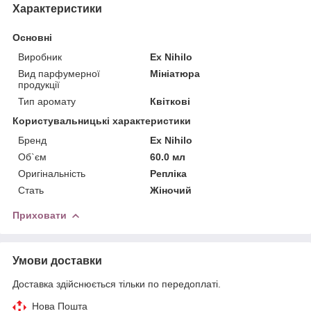
Характеристики
Основні
Виробник
Ex Nihilo
Вид парфумерної
Мініатюра
продукції
Тип аромату
Квіткові
Користувальницькі характеристики
Бренд
Ex Nihilo
Об`єм
60.0 мл
Оригінальність
Репліка
Стать
Жіночий
Приховати
Умови доставки
Доставка здійснюється тільки по передоплаті.
Нова Пошта