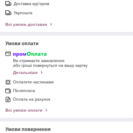
Доставка кур'єром
Укрпошта
Всі умови доставки
Умови оплати
Ви отримаєте замовлення
або гроші повернуться на вашу картку
Детальніше
Оплатити частинами
Післяплата
Оплата на рахунок
Всі умови оплати
Умови повернення