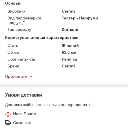
Основні
Виробник
Cerruti
Вид парфумерної
Тестер - Парфуми
продукції
Тип аромату
Квіткові
Користувальницькі характеристики
Стать
Жіночий
Об`єм
65.0 мл
Оригінальність
Репліка
Бренд
Cerruti
Приховати
Умови доставки
Доставка здійснюється тільки по передоплаті.
Нова Пошта
Самовивіз