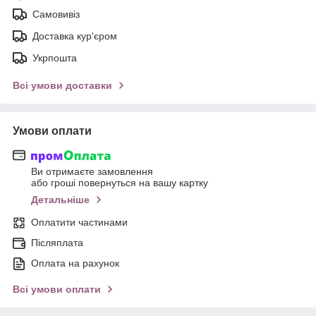
Самовивіз
Доставка кур'єром
Укрпошта
Всі умови доставки
Умови оплати
Ви отримаєте замовлення
або гроші повернуться на вашу картку
Детальніше
Оплатити частинами
Післяплата
Оплата на рахунок
Всі умови оплати