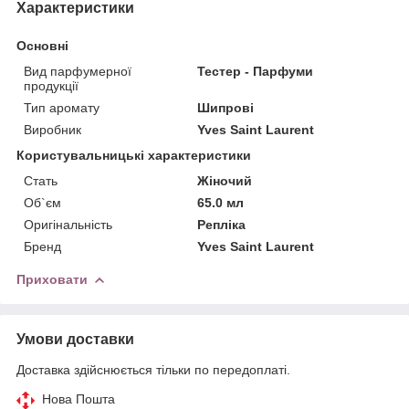
Характеристики
Основні
Вид парфумерної
Тестер - Парфуми
продукції
Тип аромату
Шипрові
Виробник
Yves Saint Laurent
Користувальницькі характеристики
Стать
Жіночий
Об`єм
65.0 мл
Оригінальність
Репліка
Бренд
Yves Saint Laurent
Приховати
Умови доставки
Доставка здійснюється тільки по передоплаті.
Нова Пошта