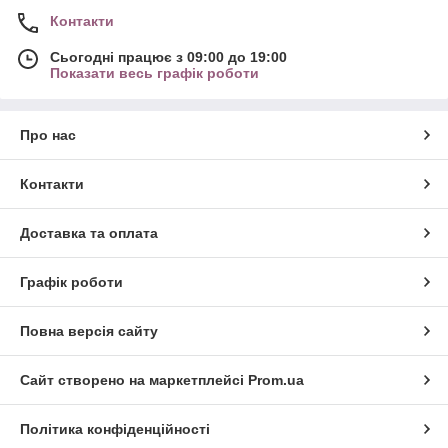
Контакти
Сьогодні працює з 09:00 до 19:00
Показати весь графік роботи
Про нас
Контакти
Доставка та оплата
Графік роботи
Повна версія сайту
Сайт створено на маркетплейсі
Prom.ua
Політика конфіденційності