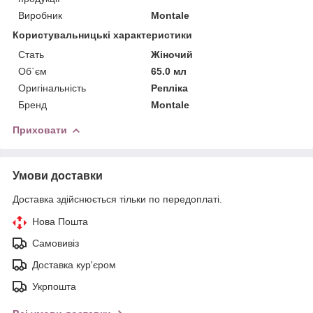
Виробник
Montale
Користувальницькі характеристики
Стать
Жіночий
Об`єм
65.0 мл
Оригінальність
Репліка
Бренд
Montale
Приховати
Умови доставки
Доставка здійснюється тільки по передоплаті.
Нова Пошта
Самовивіз
Доставка кур'єром
Укрпошта