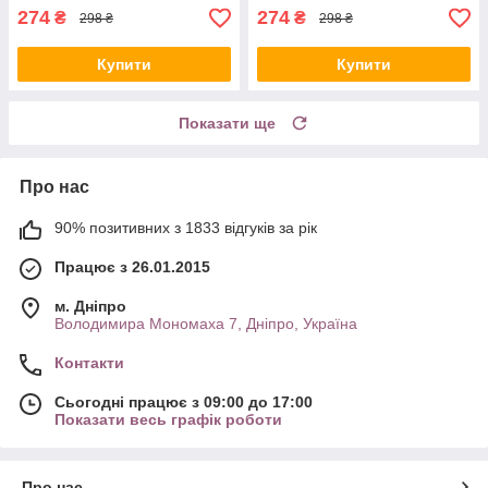
274
274
₴
₴
298 ₴
298 ₴
Купити
Купити
Показати ще
Про нас
90% позитивних з 1833 відгуків за рік
Працює з 26.01.2015
м. Дніпро
Володимира Мономаха 7, Дніпро, Україна
Контакти
Сьогодні працює з 09:00 до 17:00
Показати весь графік роботи
Про нас