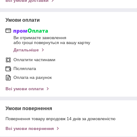
Всі умови доставки
Умови оплати
Ви отримаєте замовлення
або гроші повернуться на вашу картку
Детальніше
Оплатити частинами
Післяплата
Оплата на рахунок
Всі умови оплати
Умови повернення
Повернення товару впродовж 14 днів за домовленістю
Всі умови повернення