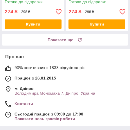
Готово до відправки
Готово до відправки
274
274
₴
₴
298 ₴
298 ₴
Купити
Купити
Показати ще
Про нас
90% позитивних з 1833 відгуків за рік
Працює з 26.01.2015
м. Дніпро
Володимира Мономаха 7, Дніпро, Україна
Контакти
Сьогодні працює з 09:00 до 17:00
Показати весь графік роботи