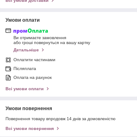
Всі умови доставки
Умови оплати
Ви отримаєте замовлення
або гроші повернуться на вашу картку
Детальніше
Оплатити частинами
Післяплата
Оплата на рахунок
Всі умови оплати
Умови повернення
Повернення товару впродовж 14 днів за домовленістю
Всі умови повернення