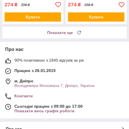
274
274
₴
₴
298 ₴
298 ₴
Купити
Купити
Показати ще
Про нас
90% позитивних з 1840 відгуків за рік
Працює з 26.01.2015
м. Дніпро
Володимира Мономаха 7, Дніпро, Україна
Контакти
Сьогодні працює з 09:00 до 17:00
Показати весь графік роботи
Про нас