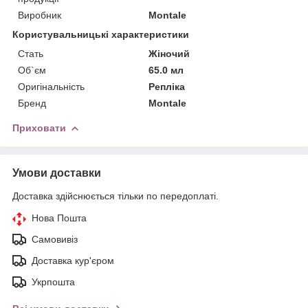
Виробник
Montale
Користувальницькі характеристики
Стать
Жіночий
Об`єм
65.0 мл
Оригінальність
Репліка
Бренд
Montale
Приховати
Умови доставки
Доставка здійснюється тільки по передоплаті.
Нова Пошта
Самовивіз
Доставка кур'єром
Укрпошта