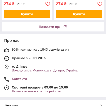
274
274
₴
₴
298 ₴
298 ₴
Купити
Купити
Показати ще
Про нас
90% позитивних з 1843 відгуків за рік
Працює з 26.01.2015
м. Дніпро
Володимира Мономаха 7, Дніпро, Україна
Контакти
Сьогодні працює з 09:00 до 19:00
Показати весь графік роботи
Про нас