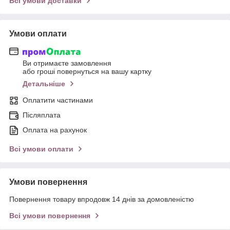
Всі умови доставки
Умови оплати
Ви отримаєте замовлення
або гроші повернуться на вашу картку
Детальніше
Оплатити частинами
Післяплата
Оплата на рахунок
Всі умови оплати
Умови повернення
Повернення товару впродовж 14 днів за домовленістю
Всі умови повернення