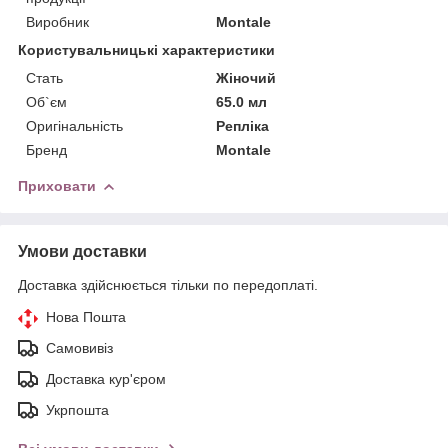
Виробник
Montale
Користувальницькі характеристики
Стать
Жіночий
Об`єм
65.0 мл
Оригінальність
Репліка
Бренд
Montale
Приховати
Умови доставки
Доставка здійснюється тільки по передоплаті.
Нова Пошта
Самовивіз
Доставка кур'єром
Укрпошта