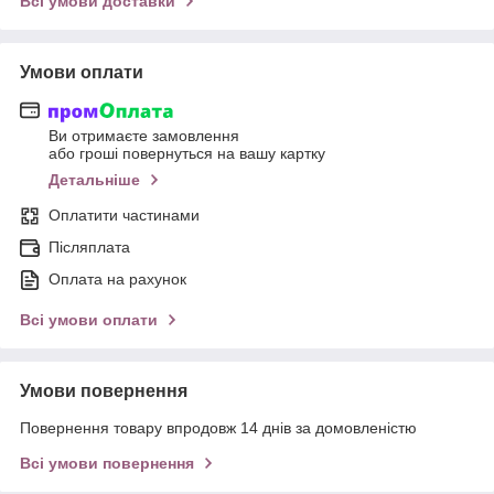
Всі умови доставки
Умови оплати
Ви отримаєте замовлення
або гроші повернуться на вашу картку
Детальніше
Оплатити частинами
Післяплата
Оплата на рахунок
Всі умови оплати
Умови повернення
Повернення товару впродовж 14 днів за домовленістю
Всі умови повернення