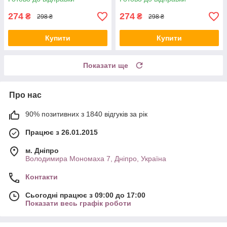
274
274
₴
₴
298 ₴
298 ₴
Купити
Купити
Показати ще
Про нас
90% позитивних з 1840 відгуків за рік
Працює з 26.01.2015
м. Дніпро
Володимира Мономаха 7, Дніпро, Україна
Контакти
Сьогодні працює з 09:00 до 17:00
Показати весь графік роботи