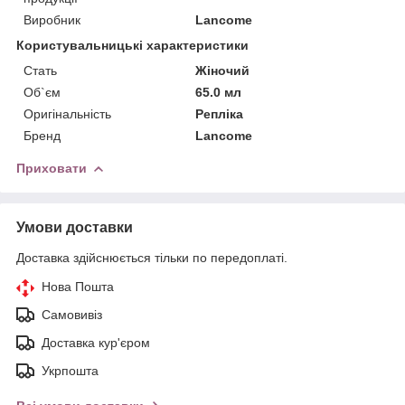
Виробник
Lancome
Користувальницькі характеристики
Стать
Жіночий
Об`єм
65.0 мл
Оригінальність
Репліка
Бренд
Lancome
Приховати
Умови доставки
Доставка здійснюється тільки по передоплаті.
Нова Пошта
Самовивіз
Доставка кур'єром
Укрпошта