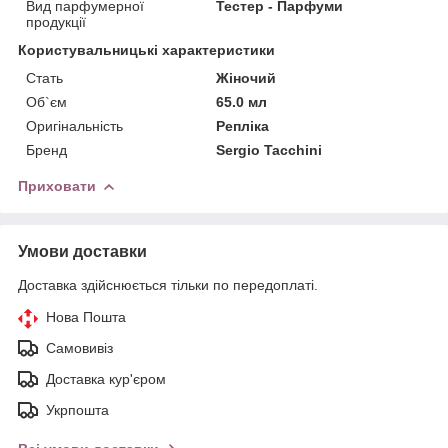
Вид парфумерної
Тестер - Парфуми
продукції
Користувальницькі характеристики
Стать
Жіночий
Об`єм
65.0 мл
Оригінальність
Репліка
Бренд
Sergio Tacchini
Приховати
Умови доставки
Доставка здійснюється тільки по передоплаті.
Нова Пошта
Самовивіз
Доставка кур'єром
Укрпошта