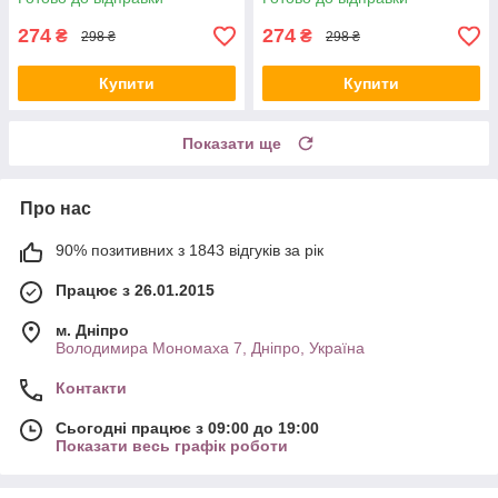
274
274
₴
₴
298 ₴
298 ₴
Купити
Купити
Показати ще
Про нас
90% позитивних з 1843 відгуків за рік
Працює з 26.01.2015
м. Дніпро
Володимира Мономаха 7, Дніпро, Україна
Контакти
Сьогодні працює з 09:00 до 19:00
Показати весь графік роботи