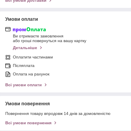
Всі умови доставки
Умови оплати
Ви отримаєте замовлення
або гроші повернуться на вашу картку
Детальніше
Оплатити частинами
Післяплата
Оплата на рахунок
Всі умови оплати
Умови повернення
Повернення товару впродовж 14 днів за домовленістю
Всі умови повернення