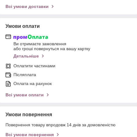
Всі умови доставки
Умови оплати
Ви отримаєте замовлення
або гроші повернуться на вашу картку
Детальніше
Оплатити частинами
Післяплата
Оплата на рахунок
Всі умови оплати
Умови повернення
Повернення товару впродовж 14 днів за домовленістю
Всі умови повернення