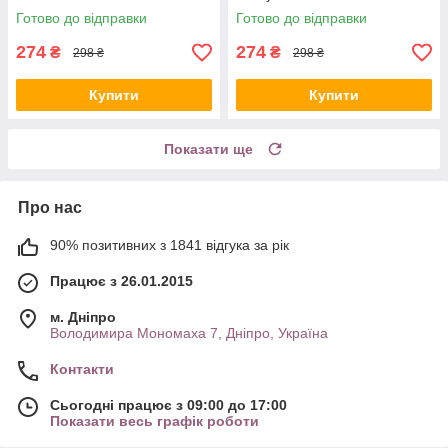
Готово до відправки
Готово до відправки
274
274
₴
₴
298 ₴
298 ₴
Купити
Купити
Показати ще
Про нас
90% позитивних з 1841 відгука за рік
Працює з 26.01.2015
м. Дніпро
Володимира Мономаха 7, Дніпро, Україна
Контакти
Сьогодні працює з 09:00 до 17:00
Показати весь графік роботи