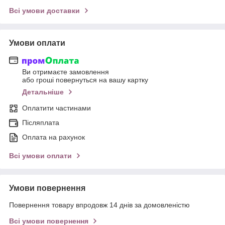
Всі умови доставки
Умови оплати
Ви отримаєте замовлення
або гроші повернуться на вашу картку
Детальніше
Оплатити частинами
Післяплата
Оплата на рахунок
Всі умови оплати
Умови повернення
Повернення товару впродовж 14 днів за домовленістю
Всі умови повернення