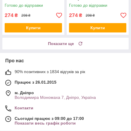
Готово до відправки
Готово до відправки
274
274
₴
₴
298 ₴
298 ₴
Купити
Купити
Показати ще
Про нас
90% позитивних з 1834 відгуків за рік
Працює з 26.01.2015
м. Дніпро
Володимира Мономаха 7, Дніпро, Україна
Контакти
Сьогодні працює з 09:00 до 17:00
Показати весь графік роботи