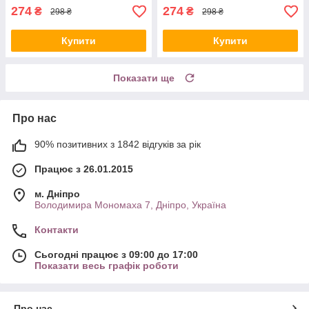
274
274
₴
₴
298 ₴
298 ₴
Купити
Купити
Показати ще
Про нас
90% позитивних з 1842 відгуків за рік
Працює з 26.01.2015
м. Дніпро
Володимира Мономаха 7, Дніпро, Україна
Контакти
Сьогодні працює з 09:00 до 17:00
Показати весь графік роботи
Про нас