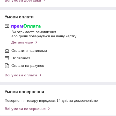
Всі умови доставки
Умови оплати
Ви отримаєте замовлення
або гроші повернуться на вашу картку
Детальніше
Оплатити частинами
Післяплата
Оплата на рахунок
Всі умови оплати
Умови повернення
Повернення товару впродовж 14 днів за домовленістю
Всі умови повернення