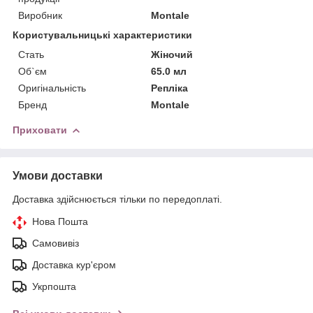
Виробник
Montale
Користувальницькі характеристики
Стать
Жіночий
Об`єм
65.0 мл
Оригінальність
Репліка
Бренд
Montale
Приховати
Умови доставки
Доставка здійснюється тільки по передоплаті.
Нова Пошта
Самовивіз
Доставка кур'єром
Укрпошта