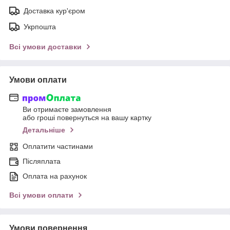
Доставка кур'єром
Укрпошта
Всі умови доставки
Умови оплати
Ви отримаєте замовлення
або гроші повернуться на вашу картку
Детальніше
Оплатити частинами
Післяплата
Оплата на рахунок
Всі умови оплати
Умови повернення