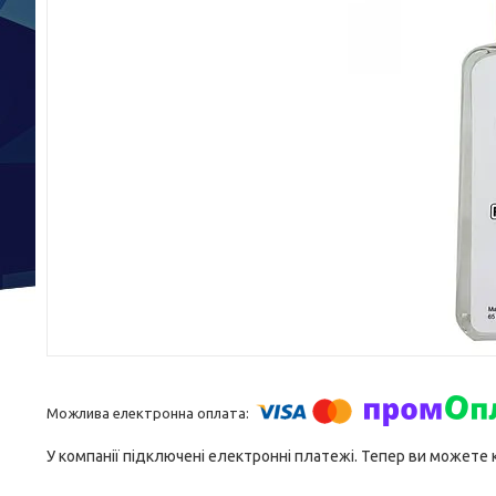
У компанії підключені електронні платежі. Тепер ви можете