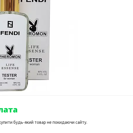
 купити будь-який товар не покидаючи сайту.