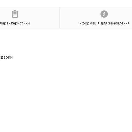
Характеристики
Інформація для замовлення
ндарин