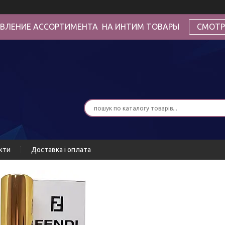
ВЛЕНИЕ АССОРТИМЕНТА НА ИНТИМ ТОВАРЫ
СМОТР
кти
Доставка і оплата