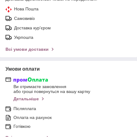
Нова Пошта
Самовивіз
Доставка кур'єром
Укрпошта
Всі умови доставки
Умови оплати
Ви отримаєте замовлення
або гроші повернуться на вашу картку
Детальніше
Післяплата
Оплата на рахунок
Готівкою