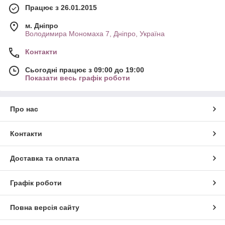
Працює з 26.01.2015
м. Дніпро
Володимира Мономаха 7, Дніпро, Україна
Контакти
Сьогодні працює з 09:00 до 19:00
Показати весь графік роботи
Про нас
Контакти
Доставка та оплата
Графік роботи
Повна версія сайту