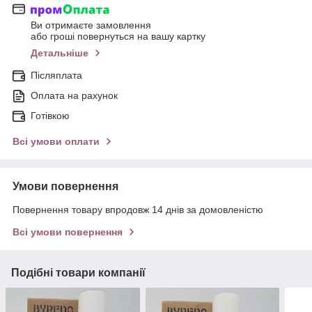
Ви отримаєте замовлення
або гроші повернуться на вашу картку
Детальніше
Післяплата
Оплата на рахунок
Готівкою
Всі умови оплати
Умови повернення
Повернення товару впродовж 14 днів за домовленістю
Всі умови повернення
Подібні товари компанії