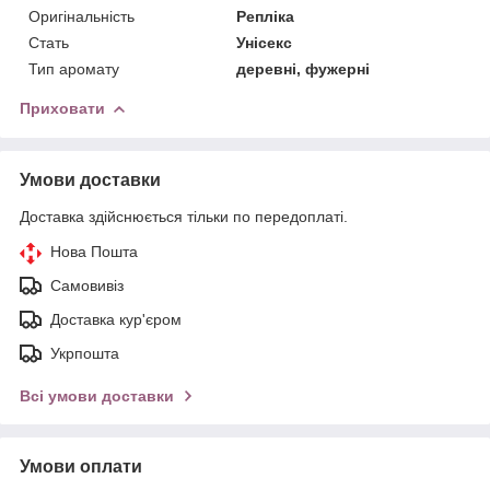
Оригінальність
Репліка
Стать
Унісекс
Тип аромату
деревні, фужерні
Приховати
Умови доставки
Доставка здійснюється тільки по передоплаті.
Нова Пошта
Самовивіз
Доставка кур'єром
Укрпошта
Всі умови доставки
Умови оплати