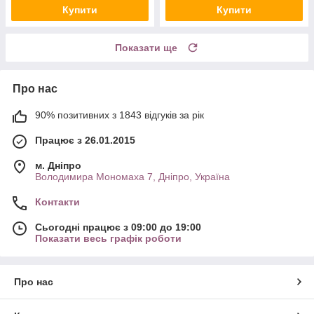
Купити
Купити
Показати ще
Про нас
90% позитивних з 1843 відгуків за рік
Працює з 26.01.2015
м. Дніпро
Володимира Мономаха 7, Дніпро, Україна
Контакти
Сьогодні працює з 09:00 до 19:00
Показати весь графік роботи
Про нас