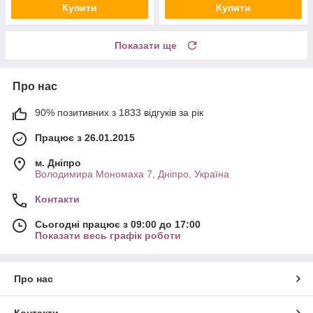
Купити
Купити
Показати ще
Про нас
90% позитивних з 1833 відгуків за рік
Працює з 26.01.2015
м. Дніпро
Володимира Мономаха 7, Дніпро, Україна
Контакти
Сьогодні працює з 09:00 до 17:00
Показати весь графік роботи
Про нас
Контакти