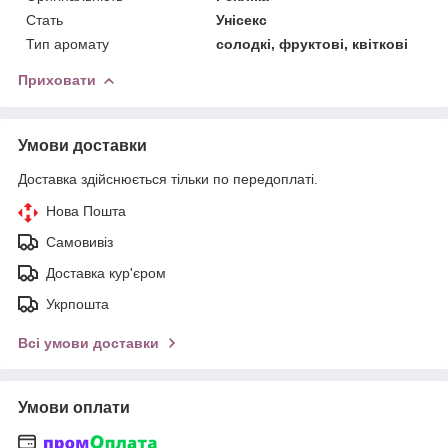
Стать
Унісекс
Тип аромату
солодкі, фруктові, квіткові
Приховати
Умови доставки
Доставка здійснюється тільки по передоплаті.
Нова Пошта
Самовивіз
Доставка кур'єром
Укрпошта
Всі умови доставки
Умови оплати