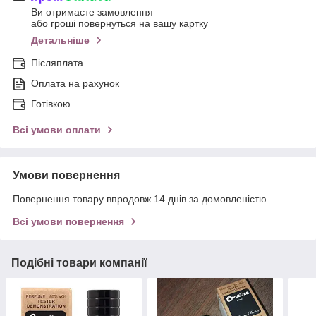
Ви отримаєте замовлення
або гроші повернуться на вашу картку
Детальніше
Післяплата
Оплата на рахунок
Готівкою
Всі умови оплати
Умови повернення
Повернення товару впродовж 14 днів за домовленістю
Всі умови повернення
Подібні товари компанії