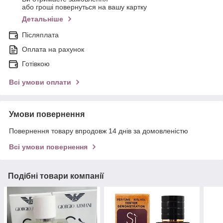
або гроші повернуться на вашу картку
Детальніше
Післяплата
Оплата на рахунок
Готівкою
Всі умови оплати
Умови повернення
Повернення товару впродовж 14 днів за домовленістю
Всі умови повернення
Подібні товари компанії