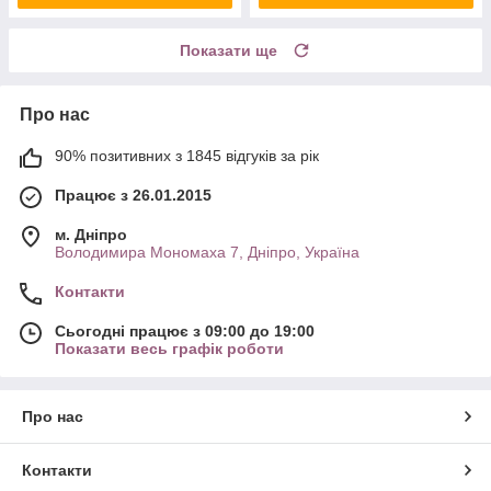
Показати ще
Про нас
90% позитивних з 1845 відгуків за рік
Працює з 26.01.2015
м. Дніпро
Володимира Мономаха 7, Дніпро, Україна
Контакти
Сьогодні працює з 09:00 до 19:00
Показати весь графік роботи
Про нас
Контакти