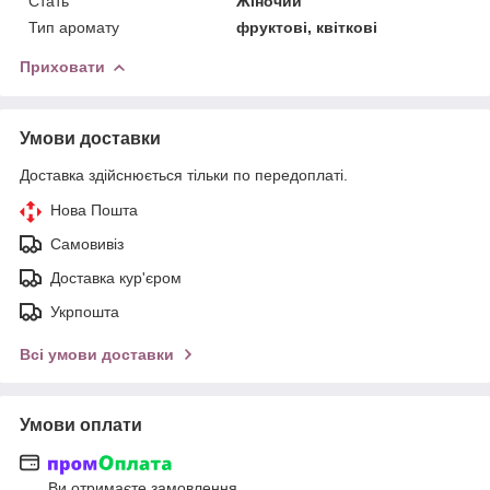
Стать
Жіночий
Тип аромату
фруктові, квіткові
Приховати
Умови доставки
Доставка здійснюється тільки по передоплаті.
Нова Пошта
Самовивіз
Доставка кур'єром
Укрпошта
Всі умови доставки
Умови оплати
Ви отримаєте замовлення