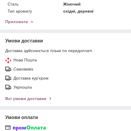
Стать
Жіночий
Тип аромату
східні, деревні
Приховати
Умови доставки
Доставка здійснюється тільки по передоплаті.
Нова Пошта
Самовивіз
Доставка кур'єром
Укрпошта
Всі умови доставки
Умови оплати