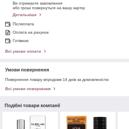
Ви отримаєте замовлення
або гроші повернуться на вашу картку
Детальніше
Післяплата
Оплата на рахунок
Готівкою
Всі умови оплати
Умови повернення
Повернення товару впродовж 14 днів за домовленістю
Всі умови повернення
Подібні товари компанії