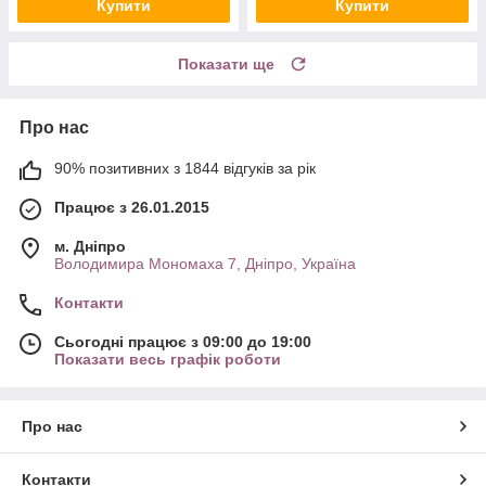
Купити
Купити
Показати ще
Про нас
90% позитивних з 1844 відгуків за рік
Працює з 26.01.2015
м. Дніпро
Володимира Мономаха 7, Дніпро, Україна
Контакти
Сьогодні працює з 09:00 до 19:00
Показати весь графік роботи
Про нас
Контакти