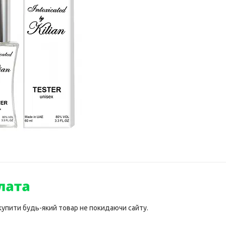
 купити будь-який товар не покидаючи сайту.