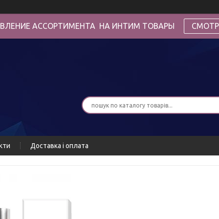
ВЛЕНИЕ АССОРТИМЕНТА НА ИНТИМ ТОВАРЫ
СМОТР
кти
Доставка і оплата