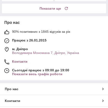
Показати ще
Про нас
90% позитивних з 1845 відгуків за рік
Працює з 26.01.2015
м. Дніпро
Володимира Мономаха 7, Дніпро, Україна
Контакти
Сьогодні працює з 09:00 до 19:00
Показати весь графік роботи
Про нас
Контакти