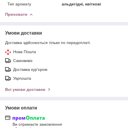
Тип аромату
альдегідні, квіткові
Приховати
Умови доставки
Доставка здійснюється тільки по передоплаті.
Нова Пошта
Самовивіз
Доставка кур'єром
Укрпошта
Всі умови доставки
Умови оплати
Ви отримаєте замовлення