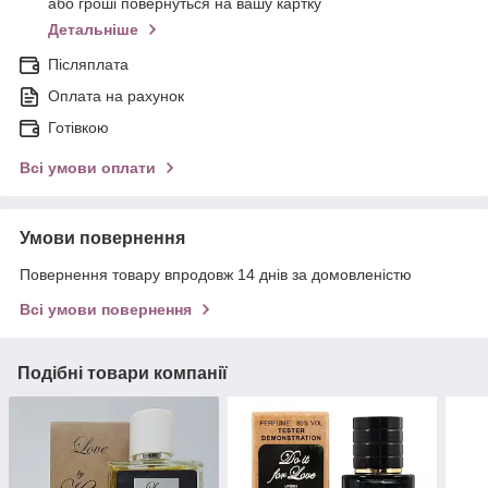
або гроші повернуться на вашу картку
Детальніше
Післяплата
Оплата на рахунок
Готівкою
Всі умови оплати
Умови повернення
Повернення товару впродовж 14 днів за домовленістю
Всі умови повернення
Подібні товари компанії