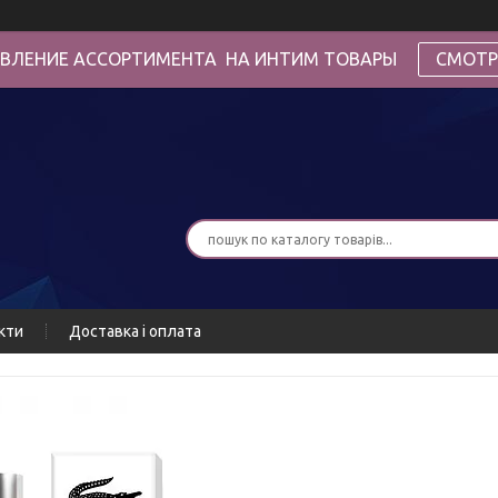
ВЛЕНИЕ АССОРТИМЕНТА НА ИНТИМ ТОВАРЫ
СМОТР
кти
Доставка і оплата