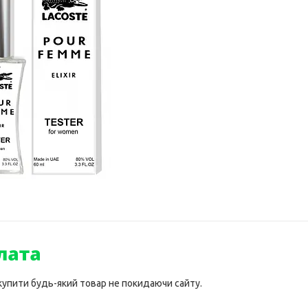
 купити будь-який товар не покидаючи сайту.