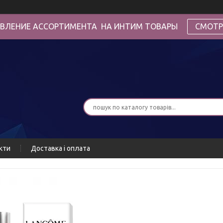
ВЛЕНИЕ АССОРТИМЕНТА НА ИНТИМ ТОВАРЫ
СМОТР
кти
Доставка і оплата