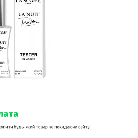
 купити будь-який товар не покидаючи сайту.