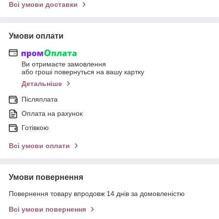
Всі умови доставки
Умови оплати
Ви отримаєте замовлення
або гроші повернуться на вашу картку
Детальніше
Післяплата
Оплата на рахунок
Готівкою
Всі умови оплати
Умови повернення
Повернення товару впродовж 14 днів за домовленістю
Всі умови повернення