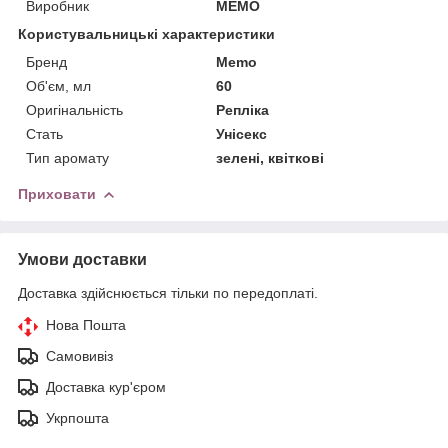
Виробник
MEMO
Користувальницькі характеристики
Бренд
Memo
Об'єм, мл
60
Оригінальність
Репліка
Стать
Унісекс
Тип аромату
зелені, квіткові
Приховати
Умови доставки
Доставка здійснюється тільки по передоплаті.
Нова Пошта
Самовивіз
Доставка кур'єром
Укрпошта