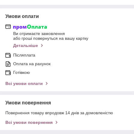
Умови оплати
Ви отримаєте замовлення
або гроші повернуться на вашу картку
Детальніше
Післяплата
Оплата на рахунок
Готівкою
Всі умови оплати
Умови повернення
Повернення товару впродовж 14 днів за домовленістю
Всі умови повернення