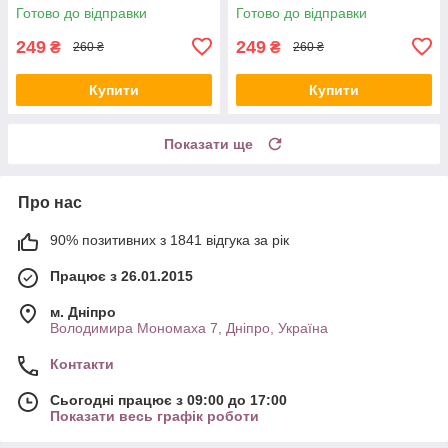
Готово до відправки
Готово до відправки
249
249
₴
₴
260 ₴
260 ₴
Купити
Купити
Показати ще
Про нас
90% позитивних з 1841 відгука за рік
Працює з 26.01.2015
м. Дніпро
Володимира Мономаха 7, Дніпро, Україна
Контакти
Сьогодні працює з 09:00 до 17:00
Показати весь графік роботи