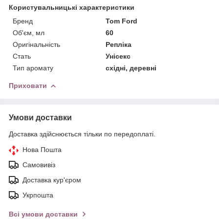
Користувальницькі характеристики
Бренд
Tom Ford
Об'єм, мл
60
Оригінальність
Репліка
Стать
Унісекс
Тип аромату
східні, деревні
Приховати
Умови доставки
Доставка здійснюється тільки по передоплаті.
Нова Пошта
Самовивіз
Доставка кур'єром
Укрпошта
Всі умови доставки