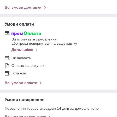
Всі умови доставки
Умови оплати
Ви отримаєте замовлення
або гроші повернуться на вашу картку
Детальніше
Післяплата
Оплата на рахунок
Готівкою
Всі умови оплати
Умови повернення
Повернення товару впродовж 14 днів за домовленістю
Всі умови повернення