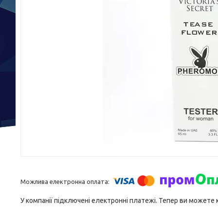
У компанії підключені електронні платежі. Тепер ви можете