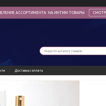
ВЛЕНИЕ АССОРТИМЕНТА НА ИНТИМ ТОВАРЫ
СМОТР
кти
Доставка і оплата