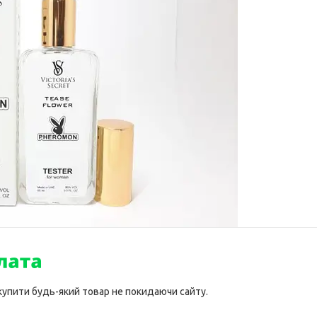
 купити будь-який товар не покидаючи сайту.