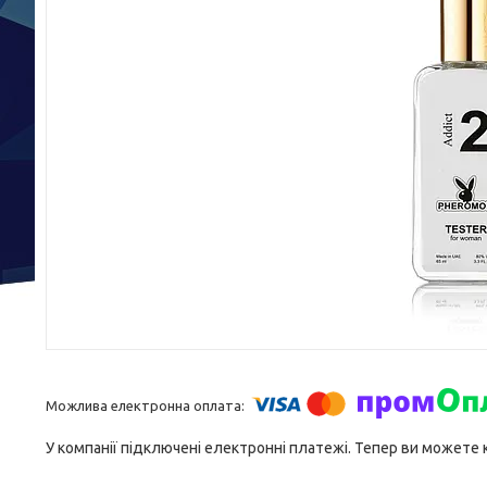
У компанії підключені електронні платежі. Тепер ви можете