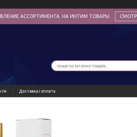
ВЛЕНИЕ АССОРТИМЕНТА НА ИНТИМ ТОВАРЫ
СМОТР
кти
Доставка і оплата