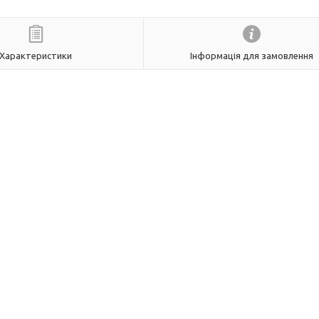
Характеристики
Інформація для замовлення