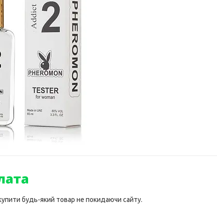
 купити будь-який товар не покидаючи сайту.