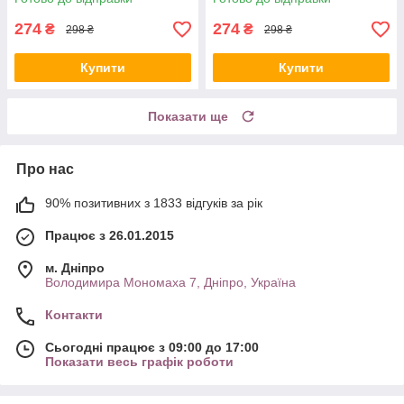
274
274
₴
₴
298 ₴
298 ₴
Купити
Купити
Показати ще
Про нас
90% позитивних з 1833 відгуків за рік
Працює з 26.01.2015
м. Дніпро
Володимира Мономаха 7, Дніпро, Україна
Контакти
Сьогодні працює з 09:00 до 17:00
Показати весь графік роботи