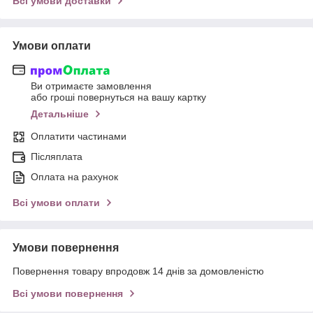
Всі умови доставки
Умови оплати
Ви отримаєте замовлення
або гроші повернуться на вашу картку
Детальніше
Оплатити частинами
Післяплата
Оплата на рахунок
Всі умови оплати
Умови повернення
Повернення товару впродовж 14 днів за домовленістю
Всі умови повернення