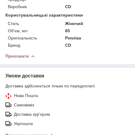
Виробник
CD
Користувальницькі характеристики
Стать
Жіночий
Об'єм, мл
65
Оригінальність
Репліка
Бренд
CD
Приховати
Умови доставки
Доставка здійснюється тільки по передоплаті.
Нова Пошта
Самовивіз
Доставка кур'єром
Укрпошта