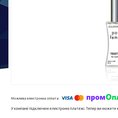
У компанії підключені електронні платежі. Тепер ви можете