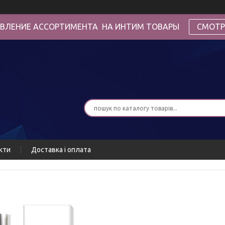
ВЛЕНИЕ АССОРТИМЕНТА НА ИНТИМ ТОВАРЫ
СМОТР
кти
Доставка і оплата