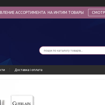
ВЛЕНИЕ АССОРТИМЕНТА НА ИНТИМ ТОВАРЫ
СМОТР
кти
Доставка і оплата