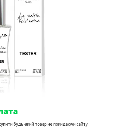
 купити будь-який товар не покидаючи сайту.