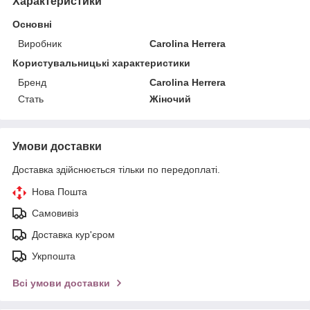
Характеристики
Основні
Виробник
Carolina Herrera
Користувальницькі характеристики
Бренд
Carolina Herrera
Стать
Жіночий
Умови доставки
Доставка здійснюється тільки по передоплаті.
Нова Пошта
Самовивіз
Доставка кур'єром
Укрпошта
Всі умови доставки