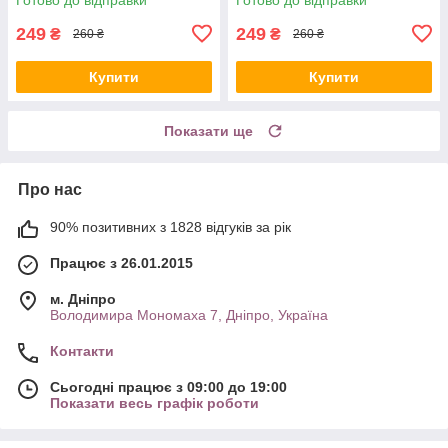
249
249
₴
₴
260 ₴
260 ₴
Купити
Купити
Показати ще
Про нас
90% позитивних з 1828 відгуків за рік
Працює з 26.01.2015
м. Дніпро
Володимира Мономаха 7, Дніпро, Україна
Контакти
Сьогодні працює з 09:00 до 19:00
Показати весь графік роботи