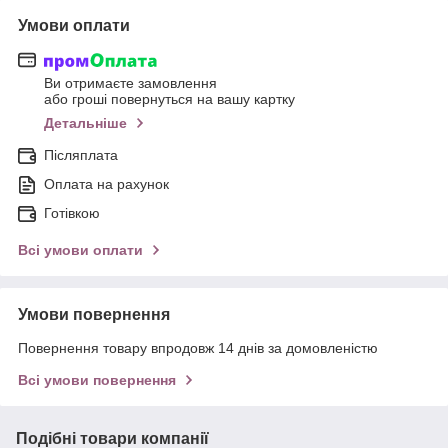
Умови оплати
Ви отримаєте замовлення
або гроші повернуться на вашу картку
Детальніше
Післяплата
Оплата на рахунок
Готівкою
Всі умови оплати
Умови повернення
Повернення товару впродовж 14 днів за домовленістю
Всі умови повернення
Подібні товари компанії