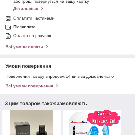
або гроші повернуться на вашу картку
Детальніше
Оплатити частинами
Післяплата
Оплата на рахунок
Всі умови оплати
Умови повернення
Повернення товару впродовж 14 днів за домовленістю
Всі умови повернення
З цим товаром також замовляють