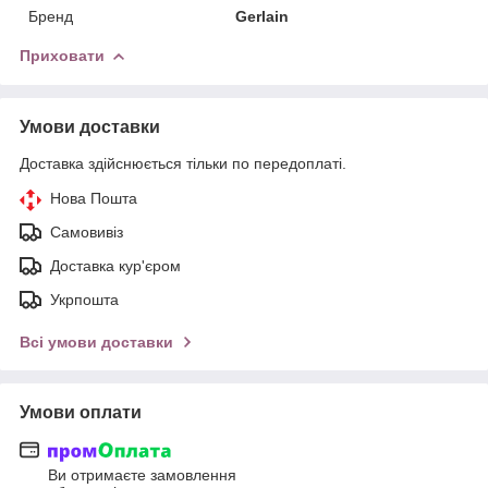
Бренд
Gerlain
Приховати
Умови доставки
Доставка здійснюється тільки по передоплаті.
Нова Пошта
Самовивіз
Доставка кур'єром
Укрпошта
Всі умови доставки
Умови оплати
Ви отримаєте замовлення