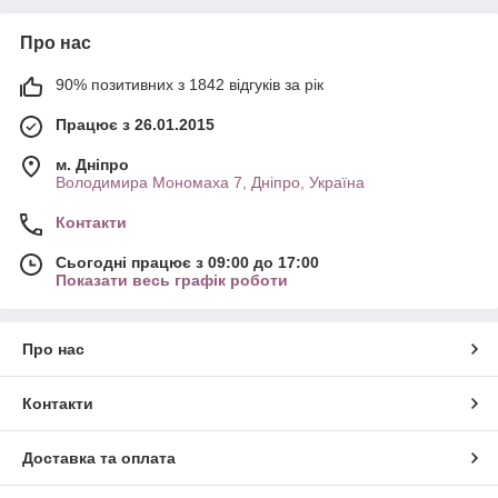
Про нас
90% позитивних з 1842 відгуків за рік
Працює з 26.01.2015
м. Дніпро
Володимира Мономаха 7, Дніпро, Україна
Контакти
Сьогодні працює з 09:00 до 17:00
Показати весь графік роботи
Про нас
Контакти
Доставка та оплата