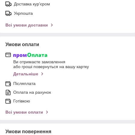
Доставка кур'єром
Укрпошта
Всі умови доставки
Умови оплати
Ви отримаєте замовлення
або гроші повернуться на вашу картку
Детальніше
Післяплата
Оплата на рахунок
Готівкою
Всі умови оплати
Умови повернення