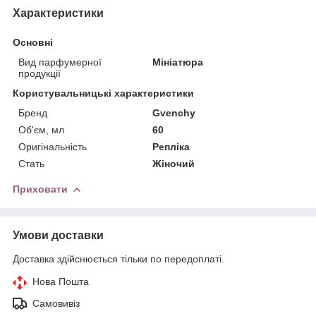
Характеристики
Основні
Вид парфумерної
Мініатюра
продукції
Користувальницькі характеристики
Бренд
Gvenchy
Об'єм, мл
60
Оригінальність
Репліка
Стать
Жіночий
Приховати
Умови доставки
Доставка здійснюється тільки по передоплаті.
Нова Пошта
Самовивіз