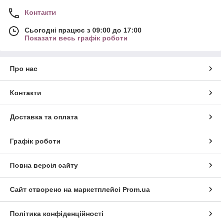
Контакти
Сьогодні працює з 09:00 до 17:00
Показати весь графік роботи
Про нас
Контакти
Доставка та оплата
Графік роботи
Повна версія сайту
Сайт створено на маркетплейсі
Prom.ua
Політика конфіденційності