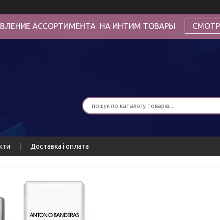
ВЛЕНИЕ АССОРТИМЕНТА НА ИНТИМ ТОВАРЫ
СМОТР
кти
Доставка і оплата