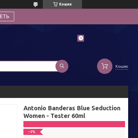
Кошик
ЕТЬ
Кошик
Antonio Banderas Blue Seduction
Women - Tester 60ml
–4%