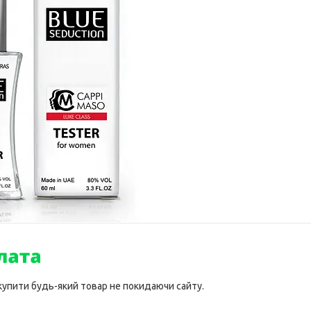
 купити будь-який товар не покидаючи сайту.