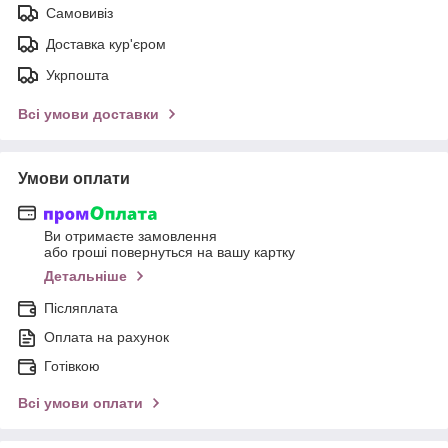
Самовивіз
Доставка кур'єром
Укрпошта
Всі умови доставки
Умови оплати
Ви отримаєте замовлення
або гроші повернуться на вашу картку
Детальніше
Післяплата
Оплата на рахунок
Готівкою
Всі умови оплати