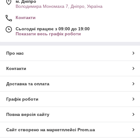
м. Дніпро
Володимира Мономаха 7, Дніпро, Україна
Контакти
Сьогодні працює з 09:00 до 19:00
Показати весь графік роботи
Про нас
Контакти
Доставка та оплата
Графік роботи
Повна версія сайту
Сайт створено на маркетплейсі
Prom.ua