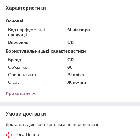
Характеристики
Основні
Вид парфумерної
Мініатюра
продукції
Виробник
CD
Користувальницькі характеристики
Бренд
CD
Об'єм, мл
60
Оригінальність
Репліка
Стать
Жіночий
Приховати
Умови доставки
Доставка здійснюється тільки по передоплаті.
Нова Пошта