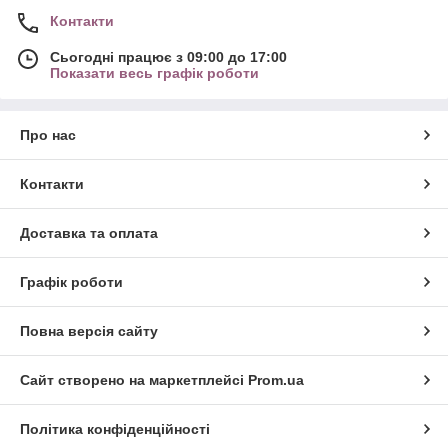
Контакти
Сьогодні працює з 09:00 до 17:00
Показати весь графік роботи
Про нас
Контакти
Доставка та оплата
Графік роботи
Повна версія сайту
Сайт створено на маркетплейсі
Prom.ua
Політика конфіденційності