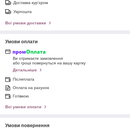
Доставка кур'єром
Укрпошта
Всі умови доставки
Умови оплати
Ви отримаєте замовлення
або гроші повернуться на вашу картку
Детальніше
Післяплата
Оплата на рахунок
Готівкою
Всі умови оплати
Умови повернення