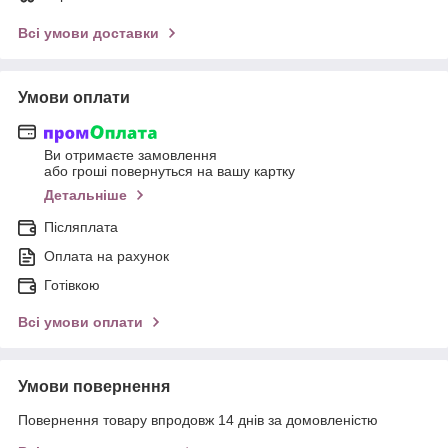
Всі умови доставки
Умови оплати
Ви отримаєте замовлення
або гроші повернуться на вашу картку
Детальніше
Післяплата
Оплата на рахунок
Готівкою
Всі умови оплати
Умови повернення
Повернення товару впродовж 14 днів за домовленістю