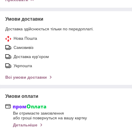
Умови доставки
Доставка здійснюється тільки по передоплаті.
Нова Пошта
Самовивіз
Доставка кур'єром
Укрпошта
Всі умови доставки
Умови оплати
Ви отримаєте замовлення
або гроші повернуться на вашу картку
Детальніше