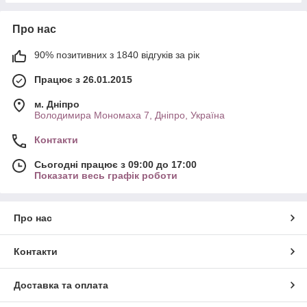
Про нас
90% позитивних з 1840 відгуків за рік
Працює з 26.01.2015
м. Дніпро
Володимира Мономаха 7, Дніпро, Україна
Контакти
Сьогодні працює з 09:00 до 17:00
Показати весь графік роботи
Про нас
Контакти
Доставка та оплата