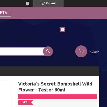
Кошик
ЕТЬ
Кошик
Victoria`s Secret Bombshell Wild
Flower - Tester 60ml
–4%