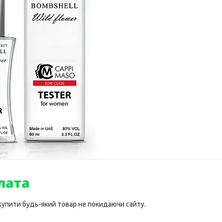
 купити будь-який товар не покидаючи сайту.