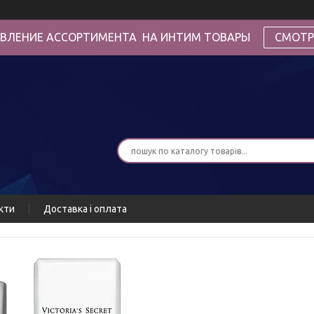
ВЛЕНИЕ АССОРТИМЕНТА НА ИНТИМ ТОВАРЫ
СМОТР
кти
Доставка і оплата