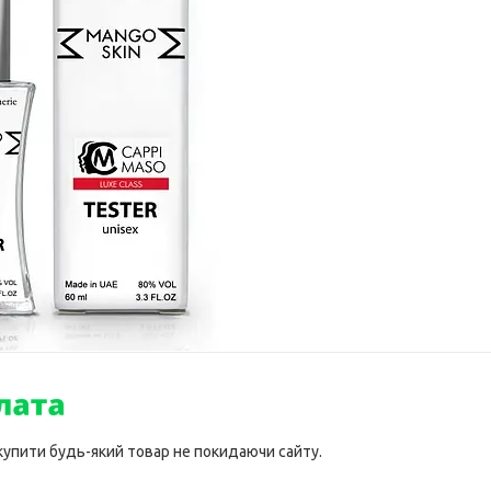
 купити будь-який товар не покидаючи сайту.