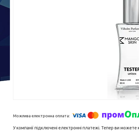
У компанії підключені електронні платежі. Тепер ви можете