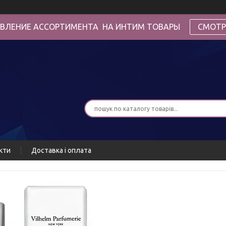
ВЛЕНИЕ АССОРТИМЕНТА НА ИНТИМ ТОВАРЫ
СМОТР
кти
Доставка і оплата