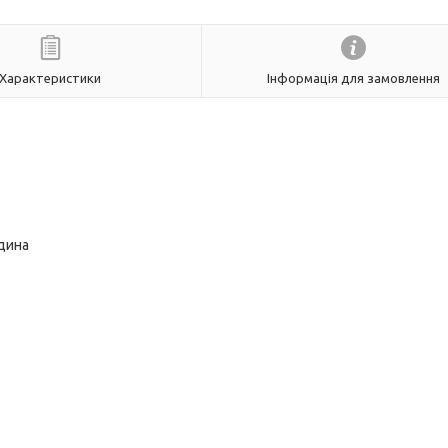
Характеристики
Інформація для замовлення
одина