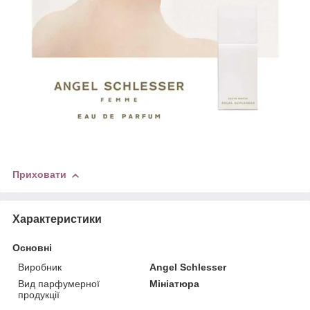
Приховати
Характеристики
Основні
Виробник
Angel Schlesser
Вид парфумерної
Мініатюра
продукції