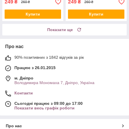
249
249
₴
₴
260 ₴
260 ₴
Купити
Купити
Показати ще
Про нас
90% позитивних з 1842 відгуків за рік
Працює з 26.01.2015
м. Дніпро
Володимира Мономаха 7, Дніпро, Україна
Контакти
Сьогодні працює з 09:00 до 17:00
Показати весь графік роботи
Про нас