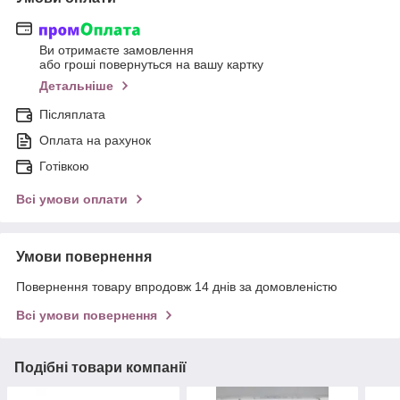
Ви отримаєте замовлення
або гроші повернуться на вашу картку
Детальніше
Післяплата
Оплата на рахунок
Готівкою
Всі умови оплати
Умови повернення
Повернення товару впродовж 14 днів за домовленістю
Всі умови повернення
Подібні товари компанії