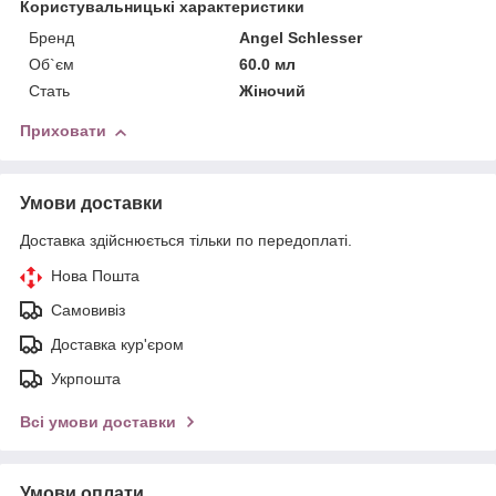
Користувальницькі характеристики
Бренд
Angel Schlesser
Об`єм
60.0 мл
Стать
Жіночий
Приховати
Умови доставки
Доставка здійснюється тільки по передоплаті.
Нова Пошта
Самовивіз
Доставка кур'єром
Укрпошта
Всі умови доставки
Умови оплати