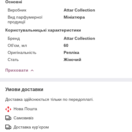
Основні
Виробник
Attar Collection
Вид парфумерної
Мініатюра
продукції
Користувальницькі характеристики
Бренд
Attar Collection
Об'єм, мл
60
Оригінальність
Репліка
Стать
Жіночий
Приховати
Умови доставки
Доставка здійснюється тільки по передоплаті.
Нова Пошта
Самовивіз
Доставка кур'єром