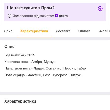
Що таке купити з Пром?
Замовлення під захистом
Опис
Характеристики
Доставка
Оплата
Умови 
Опис
Год выпуска - 2015
Конечная нота - Амбра, Мускус
Начальная нота - Ладан, Османтус, Персик, Табак
Нота сердца - Жасмин, Роза, Тубероза, Цитрус
Характеристики