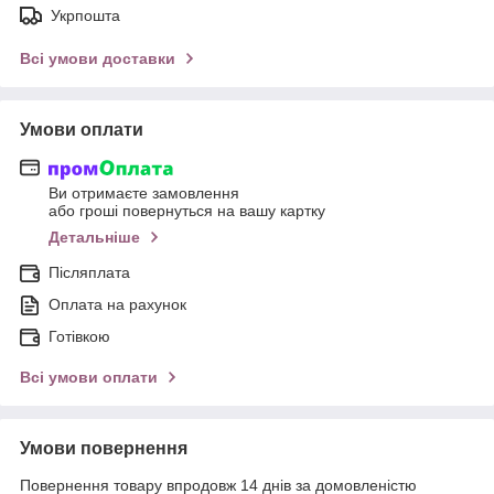
Укрпошта
Всі умови доставки
Умови оплати
Ви отримаєте замовлення
або гроші повернуться на вашу картку
Детальніше
Післяплата
Оплата на рахунок
Готівкою
Всі умови оплати
Умови повернення
Повернення товару впродовж 14 днів за домовленістю