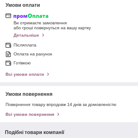
Умови оплати
Ви отримаєте замовлення
або гроші повернуться на вашу картку
Детальніше
Післяплата
Оплата на рахунок
Готівкою
Всі умови оплати
Умови повернення
Повернення товару впродовж 14 днів за домовленістю
Всі умови повернення
Подібні товари компанії