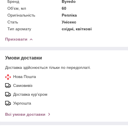
Бренд
Byredo
Об'єм, мл
60
Оригінальність
Репліка
Стать
Унісекс
Тип аромату
східні, квіткові
Приховати
Умови доставки
Доставка здійснюється тільки по передоплаті.
Нова Пошта
Самовивіз
Доставка кур'єром
Укрпошта
Всі умови доставки