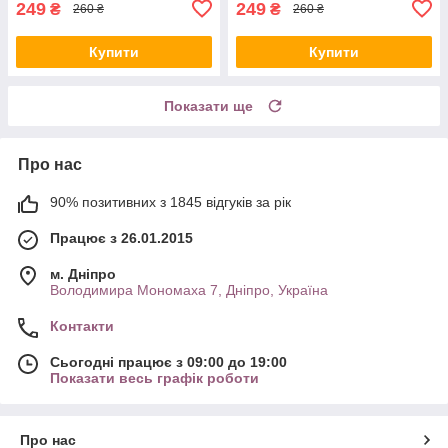
249
249
₴
₴
260 ₴
260 ₴
Купити
Купити
Показати ще
Про нас
90% позитивних з 1845 відгуків за рік
Працює з 26.01.2015
м. Дніпро
Володимира Мономаха 7, Дніпро, Україна
Контакти
Сьогодні працює з 09:00 до 19:00
Показати весь графік роботи
Про нас