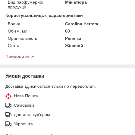
Вид парфумерної
Мініатюра
продукції
Користувальницькі характеристики
Бренд
Carolina Herrera
Об'єм, мл
60
Оригінальність
Репліка
Стать
Жіночий
Приховати
Умови доставки
Доставка здійснюється тільки по передоплаті.
Нова Пошта
Самовивіз
Доставка кур'єром
Укрпошта