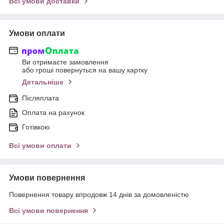
Всі умови доставки
Умови оплати
Ви отримаєте замовлення
або гроші повернуться на вашу картку
Детальніше
Післяплата
Оплата на рахунок
Готівкою
Всі умови оплати
Умови повернення
Повернення товару впродовж 14 днів за домовленістю
Всі умови повернення